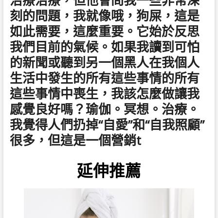
治療治療，但他會問我一些非常深
刻的問題，我就像哦，狗屎，這是
如此需要，這麼重要。它始於反思
我們目前的氣候。如果我讀到可怕
的新聞或聽到另一個黑人在我個人
生活中發生的所有這些事情的所有
這些事情中喪生，我該怎麼做讓我
感覺良好嗎？瑜伽。冥想。治療。
我覺得人們扔掉“自愛”和“自我照顧”
很多，但這是一個營銷t
延伸推薦