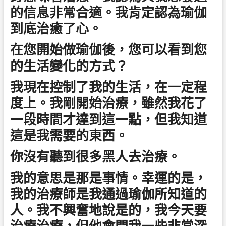
的信息非常合適。我肯定認為瑜伽
到底治癒了心。
在您開始做瑜伽後，您可以看到您
的生活變化的方式？
我現在控制了我的生活，在一定程
度上。我剛開始治療，雖然我花了
一段時間才達到這一點，但我知道
這是我需要的東西。
你沒有聽到很多黑人去治療。
我的意思是那是事情。幸運的是，
我的治療師是我通過瑜伽所知道的
人。我不興奮地說是的，我今天要