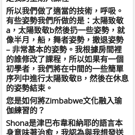
所以我們做了適當的技術，呼吸。
有些姿勢我們所做的是：太陽致敬
a，太陽致敬b然後扔一些姿勢，就
像半月，船，舞者姿勢，撤退姿勢
– 非常基本的姿勢。我根據房間裡
的誰修改了課程，所以如果有一個
初學者，我們將在中間的一些簡單
序列中進行太陽致敬B，然後在休息
的姿勢結束。
您是如何將Zimbabwe文化融入瑜
伽練習的？
Shona是津巴布韋和納耶的語言本
身意味著治愈，我認為與我想發送