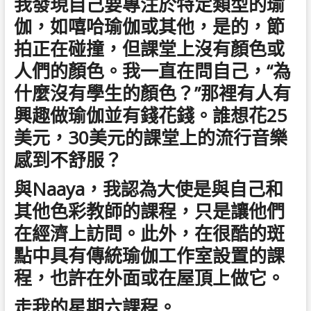
我發現自己要專注於特定類型的瑜
伽，如嘻哈瑜伽或其他，是的，節
拍正在碰撞，但課堂上沒有顏色或
人們的顏色。我一直在問自己，“為
什麼沒有學生的顏色？”那裡有人有
興趣做瑜伽並有錢花錢。誰想花25
美元，30美元的課堂上的流行音樂
感到不舒服？
與Naaya，我認為大使是與自己和
其他色彩教師的課程，只是讓他們
在經濟上訪問。此外，在很酷的斑
點中具有傳統瑜伽工作室設置的課
程，也許在外面或在屋頂上做它。
走我的星期六課程。