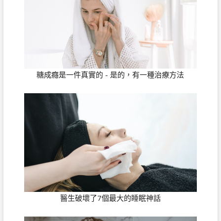
糖成癮是一件真實的 - 是的，有一種治療方法
醫生破壞了7個最大的睡眠神話