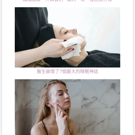
醫生破壞了7個最大的睡眠神話