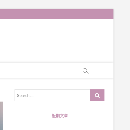
Search
…
近期文章