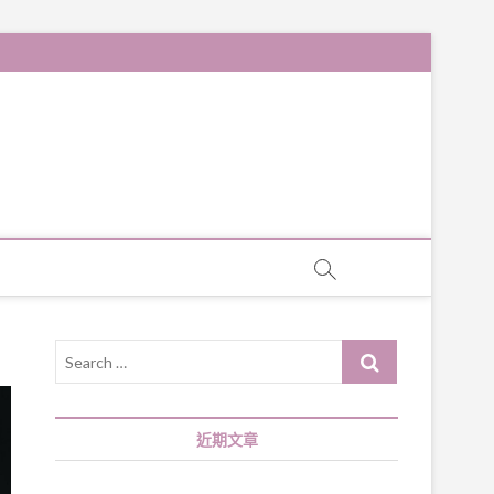
Search
…
近期文章