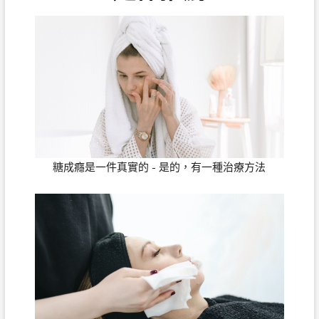
糖成癮是一件真實的 - 是的，有一種治療方法