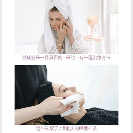
糖成癮是一件真實的 - 是的，有一種治療方法
醫生破壞了7個最大的睡眠神話