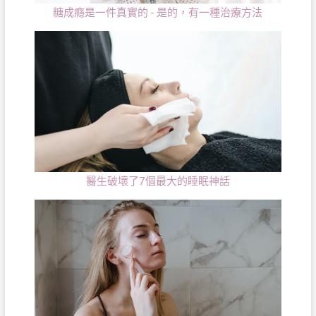
糖成癮是一件真實的 - 是的，有一種治療方法
醫生破壞了7個最大的睡眠神話