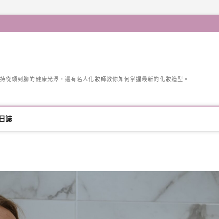
持從頭到腳的健康光澤，還有名人化妝師教你如何掌握最新的化妝造型。
日誌