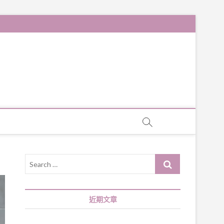
Search
…
近期文章