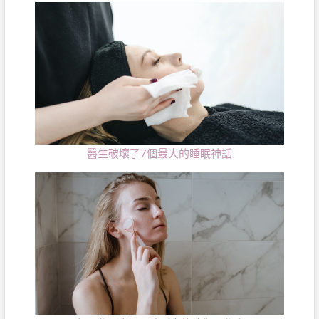
醫生破壞了7個最大的睡眠神話