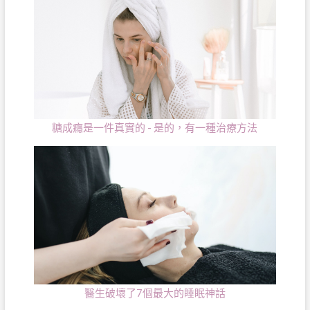
糖成癮是一件真實的 - 是的，有一種治療方法
醫生破壞了7個最大的睡眠神話