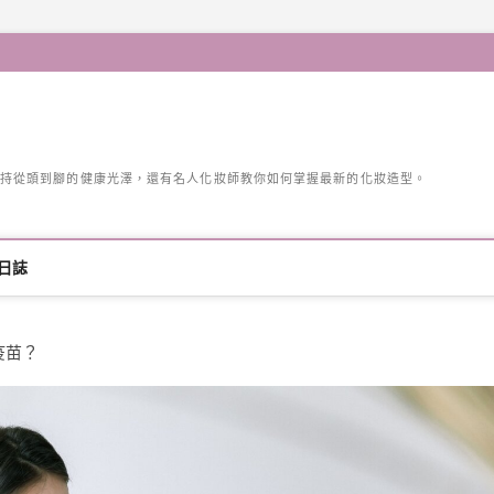
持從頭到腳的健康光澤，還有名人化妝師教你如何掌握最新的化妝造型。
日誌
疫苗？