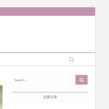
Search
…
近期文章