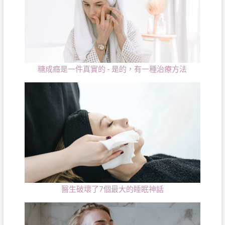
糖成癮是一件真實的 - 是的，有一種治療方法
醫生破壞了7個最大的睡眠神話