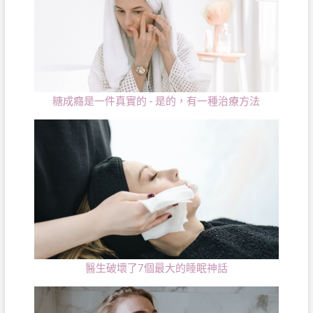
糖成癮是一件真實的 - 是的，有一種治療方法
醫生破壞了7個最大的睡眠神話