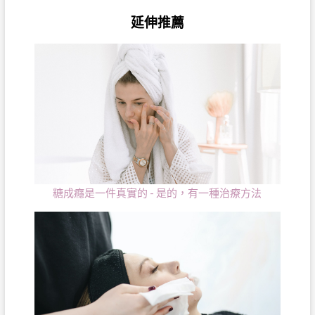
延伸推薦
糖成癮是一件真實的 - 是的，有一種治療方法