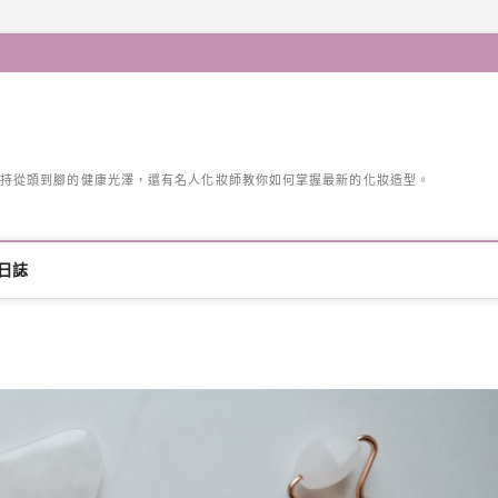
持從頭到腳的健康光澤，還有名人化妝師教你如何掌握最新的化妝造型。
日誌
？