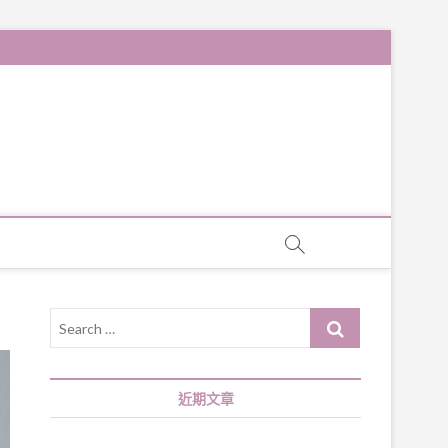
Search
…
近期文章