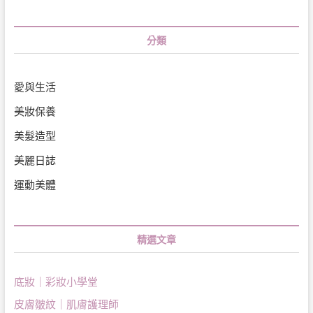
分類
愛與生活
美妝保養
美髮造型
美麗日誌
運動美體
精選文章
底妝｜彩妝小學堂
皮膚皺紋｜肌膚護理師