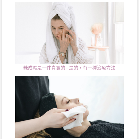
糖成癮是一件真實的 - 是的，有一種治療方法