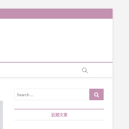
Search
…
近期文章