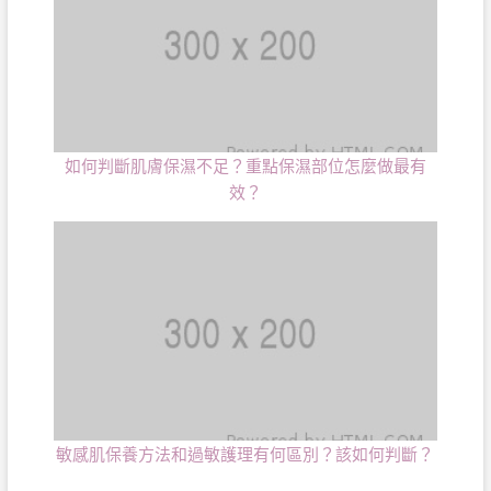
如何判斷肌膚保濕不足？重點保濕部位怎麼做最有
效？
敏感肌保養方法和過敏護理有何區別？該如何判斷？