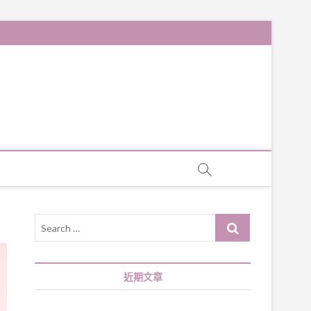
Search
…
近期文章