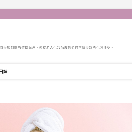
持從頭到腳的健康光澤，還有名人化妝師教你如何掌握最新的化妝造型。
日誌