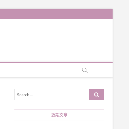
Search
…
近期文章