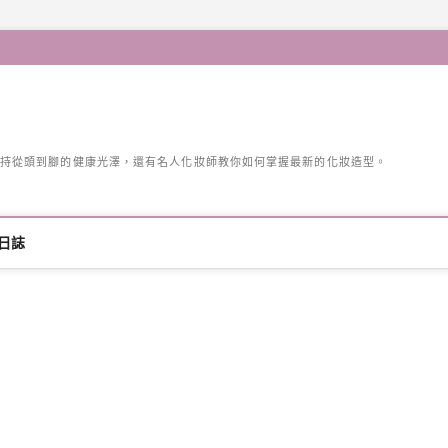
持從頭到腳的健康光澤，還有名人化妝師教你如何掌握最新的化妝造型。
日誌