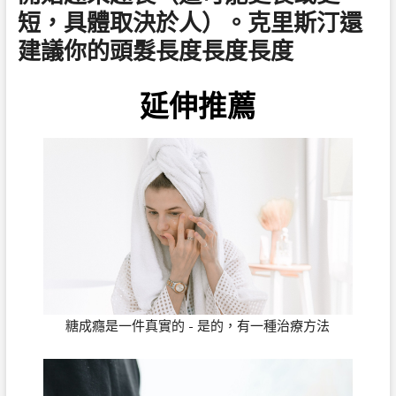
短，具體取決於人）。克里斯汀還
建議你的頭髮長度長度長度
延伸推薦
糖成癮是一件真實的 - 是的，有一種治療方法