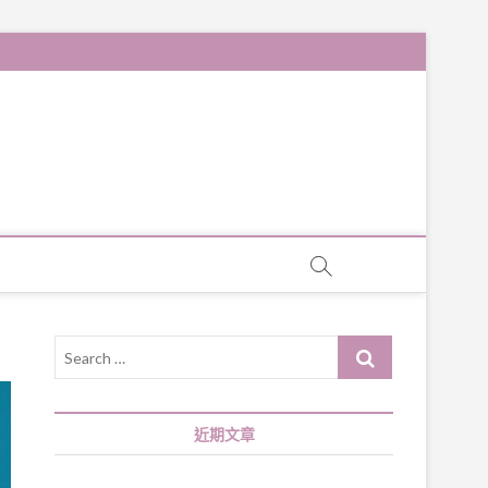
Search
…
近期文章