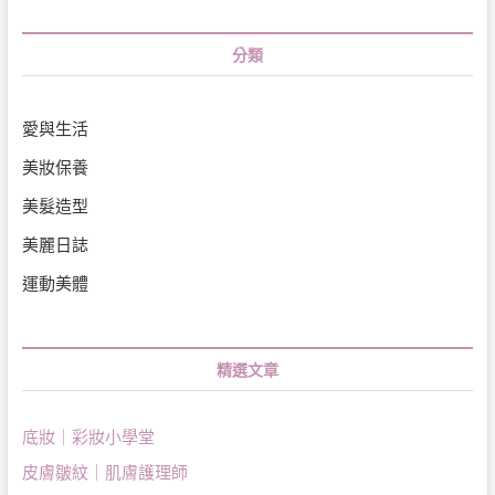
分類
愛與生活
美妝保養
美髮造型
美麗日誌
運動美體
精選文章
底妝｜彩妝小學堂
皮膚皺紋｜肌膚護理師