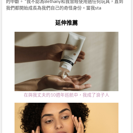
的中斷。 “我不認為Bethany和我曾經使用過任何玩具，直到
我們都開始成長為我們自己的奇怪身份。當我sta
延伸推薦
在與我丈夫的10週年巡航中，我成了浪子人