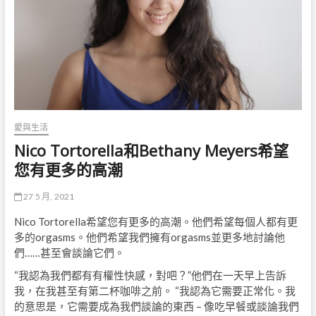
愛與生活
Nico Tortorella和Bethany Meyers希望
您有更多的高潮
27 5 月, 2021
Nico Tortorella希望您有更多的高潮。他們希望每個人都有更
多的orgasms。他們希望我們擁有orgasms並更多地討論他
們……甚至會談論它們。
“我認為我們都有有權性快感，對吧？”他們在一天早上告訴
我，在我甚至有第二杯咖啡之前。 “我認為它需要正常化。我
的意思是，它需要成為我們談論的東西 – 像吃早餐或談論我們