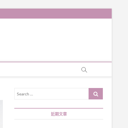
Search
…
近期文章