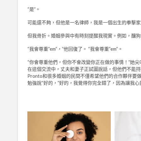
“是”。
可能還不夠，但他是一名律師，我是一個出生的拳擊家
但我骨折。婚姻參與中有時刻提醒我現實。例如，釀狗
“我會尊重”em“，”他回復了。 “我會尊重”em“。
“你會尊重他們，但你不會改變你正在做的事情！”她尖
在這個交流中，丈夫和妻子正試圖說話，但他們不能持
Pronto和很多婚姻的民間不僅希望他們的合作夥伴
勉強說“好的，”好的，我覺得你完全錯了，因為讓我