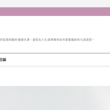
持從頭到腳的健康光澤，還有名人化妝師教你如何掌握最新的化妝造型。
日誌