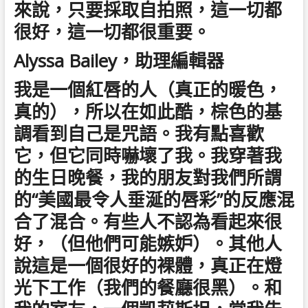
來說，只要採取自拍照，這一切都
很好，這一切都很重要。
Alyssa Bailey，助理編輯器
我是一個紅唇的人（真正的暖色，
真的），所以在如此酷，棕色的基
調看到自己是咒語。我有點喜歡
它，但它同時嚇壞了我。我穿著我
的生日晚餐，我的朋友對我們所謂
的“美國最令人垂涎​​的唇彩”的反應混
合了混合。有些人不認為看起來很
好，（但他們可能嫉妒）。其他人
說這是一個很好的裸體，真正在燈
光下工作（我們的餐廳很黑）。和