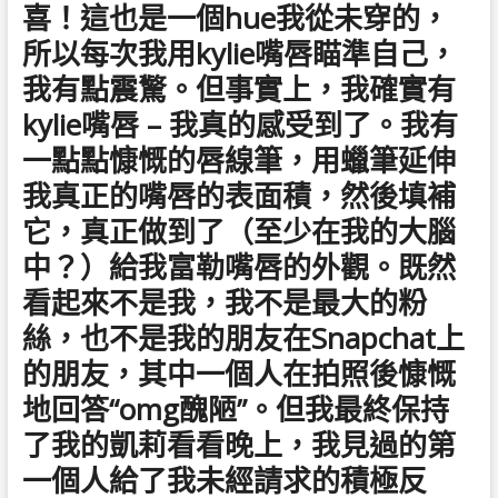
喜！這也是一個hue我從未穿的，
所以每次我用kylie嘴唇瞄準自己，
我有點震驚。但事實上，我確實有
kylie嘴唇 – 我真的感受到了。我有
一點點慷慨的唇線筆，用蠟筆延伸
我真正的嘴唇的表面積，然後填補
它，真正做到了（至少在我的大腦
中？）給我富勒嘴唇的外觀。既然
看起來不是我，我不是最大的粉
絲，也不是我的朋友在Snapchat上
的朋友，其中一個人在拍照後慷慨
地回答“omg醜陋”。但我最終保持
了我的凱莉看看晚上，我見過的第
一個人給了我未經請求的積極反