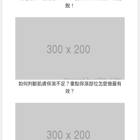
脫！
如何判斷肌膚保濕不足？重點保濕部位怎麼做最有
效？