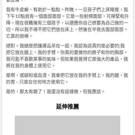
我有牛皮癬，有助於一點點。昨晚，一旦孩子們上床睡覺，我
下午10點就有一個面部面部。它是一些射頻面部，可擰緊和升
降。現在很難擁有三個孩子，以適應你自己想要為自己做的一
切，所以我不得不把它們放在床上，然後在半夜去面部面部。
它真的很棒。
絕對。我總是把護膚品呆在一起，我認為這真的是必要的;我
把它放在腿上，我的手臂。你真的要做你的脖子和你的胸部。
我可能不喜歡某事的氣味，但如果我覺得它是強大的產品，我
將在我的身體上使用它。
是啊，或碳粉或血清，我會把它放在我的手臂上，我的腿，我
的胃 – 只是在任何地方使用它。
是的，那太有趣了！我還沒有這樣做，但我應該。
延伸推薦