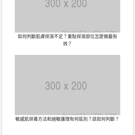
如何判斷肌膚保濕不足？重點保濕部位怎麼做最有
效？
敏感肌保養方法和過敏護理有何區別？該如何判斷？