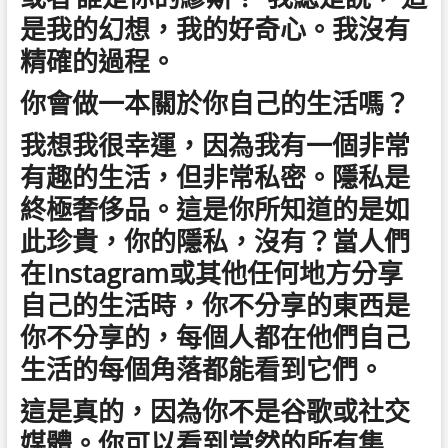
是我的幻想，我的好奇心。我沒有
精確的過程。
你會做一本關於你自己的生活嗎？
我想我很幸運，因為我有一個非常
有趣的生活，但非常私密。隱私是
終極奢侈品。這是你所知道的是如
此珍貴，你的隱私，沒有？當人們
在Instagram或其他任何地方分享
自己的生活時，你不分享的東西是
你不分享的，每個人都在他們自己
生活的每個角落都能看到它們。
這是真的，因為你不是谷歌或社交
媒體。你可以看到當然的所有集