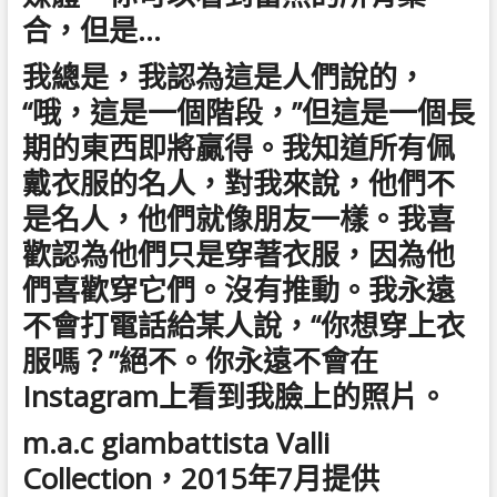
合，但是…
我總是，我認為這是人們說的，
“哦，這是一個階段，”但這是一個長
期的東西即將贏得。我知道所有佩
戴衣服的名人，對我來說，他們不
是名人，他們就像朋友一樣。我喜
歡認為他們只是穿著衣服，因為他
們喜歡穿它們。沒有推動。我永遠
不會打電話給某人說，“你想穿上衣
服嗎？”絕不。你永遠不會在
Instagram上看到我臉上的照片。
m.a.c giambattista Valli
Collection，2015年7月提供