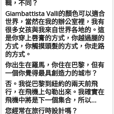
輯，不同？
Giambattista Valli的顏色可以適合
世界，當然在我的辦公室裡，我有
很多女孩與我來自世界各地的。這
是你穿上唇膏的方式，你越過腿的
方式，你觸摸頭髮的方式，你走路
的方式。
你出生在羅馬，你住在巴黎，但有
一個你覺得最具創造力的城市？
否。我從巴黎到紐約的兩天前飛
行，在飛機上勾勒出來。我確實在
飛機中將是下一個集合，所以…
您經常在旅行時設計嗎？