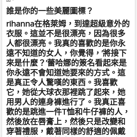
誰是你的一些美麗圖標？
rihanna在格萊姆，到達超級意外的
衣服。這並不是很漂亮，因為很多
人都很漂亮。我真的喜歡的是你永
遠不知道的女人，你覺得，’將接下
來是什麼？’蕾哈娜的簽名看起來是
你永遠不會知道她要來的方式。這
是真正令人驚嘆的東西。我喜歡
它，她從大球衣那裡跳了起來，她
用男人的連身褲進行了。我真正喜
歡的是跳進一件T恤和牛仔褲的人，
然後放在唇膏上，然後只是改變和
穿著禮服，戴著同樣的舒適的佩戴