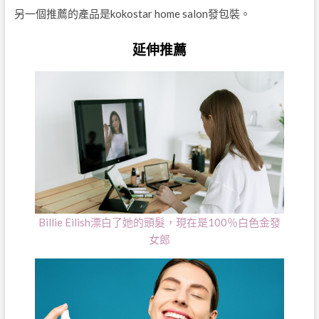
另一個推薦的產品是kokostar home salon發包裝。
延伸推薦
Billie Eilish漂白了她的頭髮，現在是100％白色金發
女郎