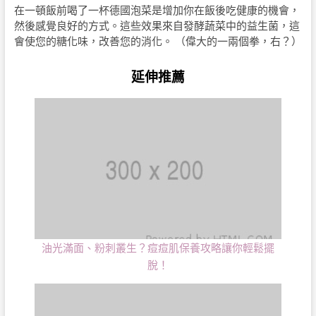
在一頓飯前喝了一杯德國泡菜是增加你在飯後吃健康的機會，
然後感覺良好的方式。這些效果來自發酵蔬菜中的益生菌，這
會使您的糖化味，改善您的消化。 （偉大的一兩個拳，右？）
延伸推薦
油光滿面、粉刺叢生？痘痘肌保養攻略讓你輕鬆擺
脫！