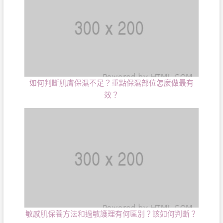
如何判斷肌膚保濕不足？重點保濕部位怎麼做最有
效？
敏感肌保養方法和過敏護理有何區別？該如何判斷？