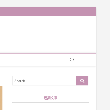
Search
…
近期文章