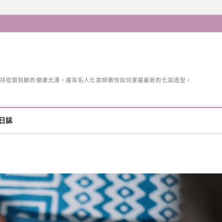
持從頭到腳的健康光澤，還有名人化妝師教你如何掌握最新的化妝造型。
日誌