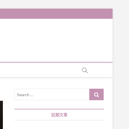
Search
…
近期文章