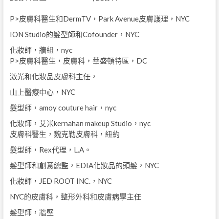
P>皮膚科醫生和DermTV，Park Avenue皮膚護理，NYC
ION Studio的髮型師和Cofounder，NYC
化妝師，牆組，nyc
P>皮膚科醫生，皮膚科，華盛頓特區，DC
激光和化妝品皮膚科主任，
山上醫療中心，NYC
髮型師，amoy couture hair，nyc
化妝師，艾米kernahan makeup Studio，nyc
皮膚科醫生，魏克勒皮膚科，紐約
髮型師，Rex代理，L.A。
髮型師和創意總監，EDIA化妝品的頭髮，NYC
化妝師，JED ROOT INC.，NYC
NYC的皮膚科，整形外科和皮膚病學主任
髮型師，牆壁