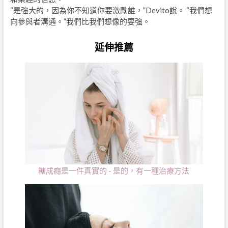
“是強大的，因為你不知道你要激勵誰，”Devito說。 “我們想
向參與者溝通。”我們比我們想像的要強。
延伸推薦
糖成癮是一件真實的 - 是的，有一種治療方法