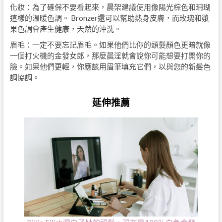
化妝：為了確保不要看起來，晨架建議使用像陽光棕色和珊瑚
這樣的溫暖色調。 Bronzer還可以幫助熱身皮膚，而玫瑰和漿
果色調會產生健康，天然的沖洗。
眉毛：一定不要忘記眉毛。如果他們比你的頭髮顏色更暗就像
一個打火機的金發女郎，那麼晨淫就會說你可能想要打開你的
臉。如果他們更輕，你應該用眉筆填充它們，以與您的新髮色
調協調。
延伸推薦