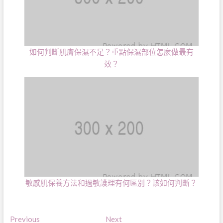
如何判斷肌膚保濕不足？重點保濕部位怎麼做最有
效？
敏感肌保養方法和過敏護理有何區別？該如何判斷？
文
Previous
Next
Previous
Next