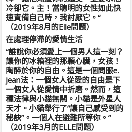
冷卻它。主！當聰明的女性如此快
速責備自己時，我討厭它。“
（2019年8月的Elle問題）
在處理停滯的愛情生活
“誰說你必須愛上一個男人這一刻？
讓你的冰箱裡的那顆心臟，女孩！
陶醉於你的自由。這是一個問服e.
jean法：一個女人從愛的自由是下
一個女人從愛情中折磨。然而，這
種法律與小貓無關。小貓是外星人
天才。小貓舉行了“讓自己感受到的
秘訣”。一個人在避難所等你。“
（2019年3月的ELLE問題）