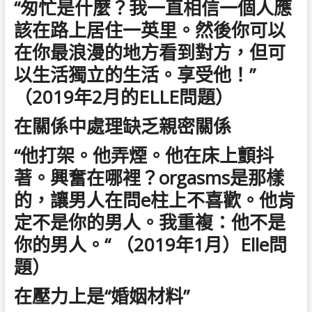
“匆忙是什麼？我一直相信一個人應
該在路上居住一英里。然後你可以
在你最浪漫的地方看到對方，但可
以生活獨立的生活。享受他！”
（2019年2月的ELLE問題）
在關係中處理缺乏親密關係
“他打架。他弄煙。他在床上顫抖
著。興奮在哪裡？orgasms是那樣
的，讓男人在問e柱上不喜歡。他肯
定不是你的男人。我重複：他不是
你的男人。“ （2019年1月）Elle問
題）
在壓力上是“婚姻材料”