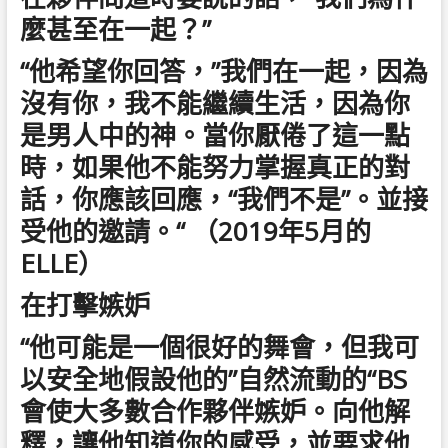
麼甚至在一起？”
“他希望你回答，”我們在一起，因為
沒有你，我不能繼續生活，因為你
是男人中的神。當你厭倦了這一點
時，如果他不能努力掌握真正的對
話，你應該回應，“我們不是”。並接
受他的邀請。“ （2019年5月的
ELLE）
在打擊嫉妒
“他可能是一個很好的舞會，但我可
以安全地假設他的”自然流動的“BS
會使大多數合作夥伴嫉妒。向他解
釋，讓他知道你的感受，並要求他