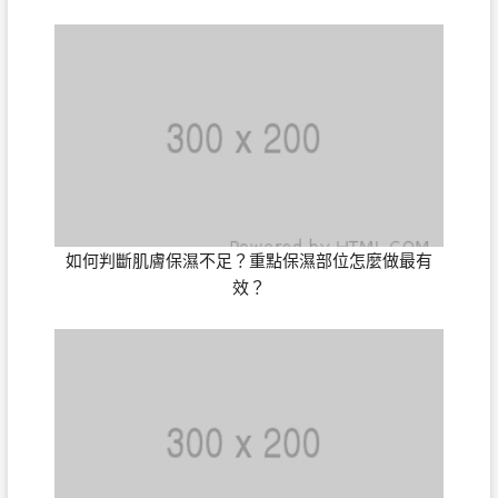
如何判斷肌膚保濕不足？重點保濕部位怎麼做最有
效？