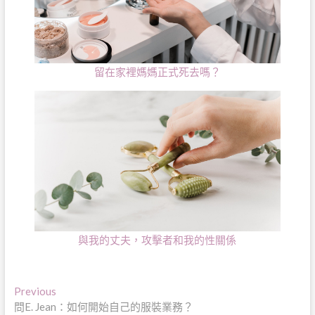
留在家裡媽媽正式死去嗎？
與我的丈夫，攻擊者和我的性關係
文
Previous
Previous
post:
問E. Jean：如何開始自己的服裝業務？