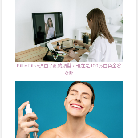
Billie Eilish漂白了她的頭髮，現在是100％白色金發
女郎