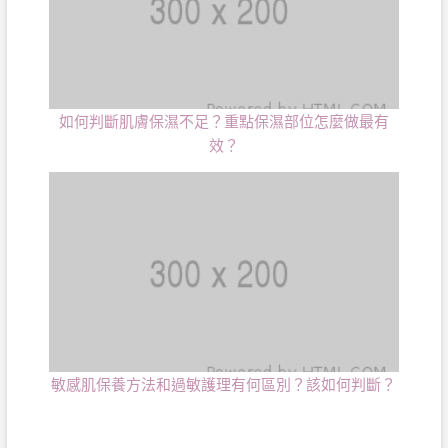
如何判斷肌膚保濕不足？重點保濕部位怎麼做最有
效？
敏感肌保養方法和過敏護理有何區別？該如何判斷？