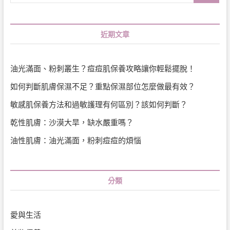
近期文章
油光滿面、粉刺叢生？痘痘肌保養攻略讓你輕鬆擺脫！
如何判斷肌膚保濕不足？重點保濕部位怎麼做最有效？
敏感肌保養方法和過敏護理有何區別？該如何判斷？
乾性肌膚：沙漠大旱，缺水嚴重嗎？
油性肌膚：油光滿面，粉刺痘痘的煩惱
分類
愛與生活