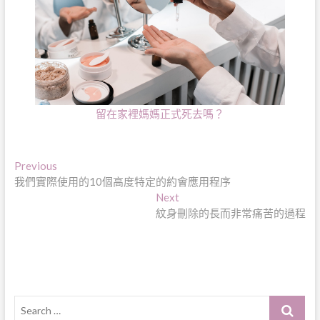
留在家裡媽媽正式死去嗎？
文
Previous
Previous
post:
我們實際使用的10個高度特定的約會應用程序
章
Next
Next
導
post:
紋身刪除的長而非常痛苦的過程
覽
Search
…