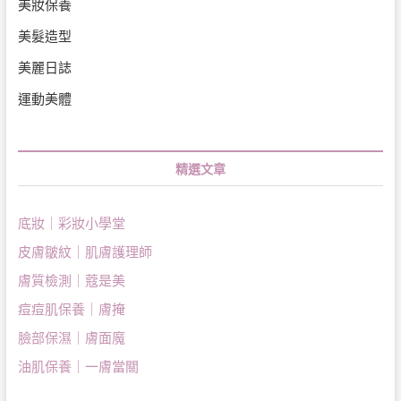
美妝保養
美髮造型
美麗日誌
運動美體
精選文章
底妝｜彩妝小學堂
皮膚皺紋｜肌膚護理師
膚質檢測｜蔻是美
痘痘肌保養｜膚掩
臉部保濕｜膚面魔
油肌保養｜一膚當關