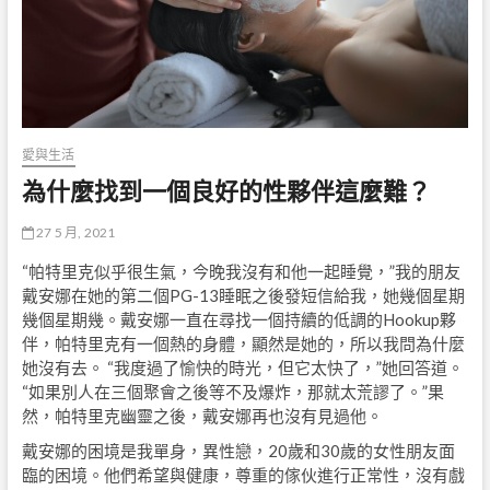
愛與生活
為什麼找到一個良好的性夥伴這麼難？
27 5 月, 2021
“帕特里克似乎很生氣，今晚我沒有和他一起睡覺，”我的朋友
戴安娜在她的第二個PG-13睡眠之後發短信給我，她幾個星期
幾個星期幾。戴安娜一直在尋找一個持續的低調的Hookup夥
伴，帕特里克有一個熱的身體，顯然是她的，所以我問為什麼
她沒有去。 “我度過了愉快的時光，但它太快了，”她回答道。
“如果別人在三個聚會之後等不及爆炸，那就太荒謬了。”果
然，帕特里克幽靈之後，戴安娜再也沒有見過他。
戴安娜的困境是我單身，異性戀，20歲和30歲的女性朋友面
臨的困境。他們希望與健康，尊重的傢伙進行正常性，沒有戲