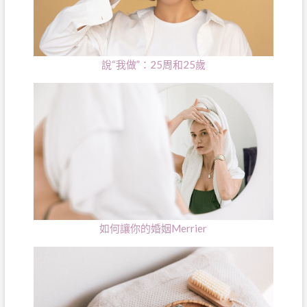
說“我做”：25周和25歲
如何讓你的婚姻Merrier