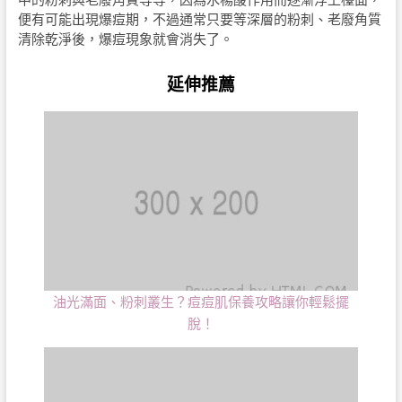
便有可能出現爆痘期，不過通常只要等深層的粉刺、老廢角質
清除乾淨後，爆痘現象就會消失了。
延伸推薦
油光滿面、粉刺叢生？痘痘肌保養攻略讓你輕鬆擺
脫！