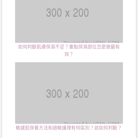
如何判斷肌膚保濕不足？重點保濕部位怎麼做最有
效？
敏感肌保養方法和過敏護理有何區別？該如何判斷？