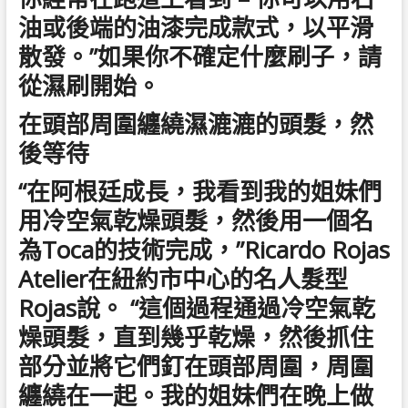
油或後端的油漆完成款式，以平滑
散發。”如果你不確定什麼刷子，請
從濕刷開始。
在頭部周圍纏繞濕漉漉的頭髮，然
後等待
“在阿根廷成長，我看到我的姐妹們
用冷空氣乾燥頭髮，然後用一個名
為Toca的技術完成，”Ricardo Rojas
Atelier在紐約市中心的名人髮型
Rojas說。 “這個過程通過冷空氣乾
燥頭髮，直到幾乎乾燥，然後抓住
部分並將它們釘在頭部周圍，周圍
纏繞在一起。我的姐妹們在晚上做