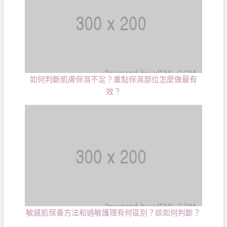
如何判斷肌膚保濕不足？重點保濕部位怎麼做最有
效？
敏感肌保養方法和過敏護理有何區別？該如何判斷？