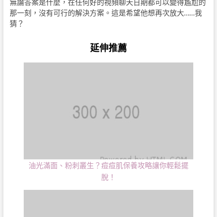
無論答案是什麼，在任何好的視頻聊天日期都可以變得尷尬的
那一刻，沒有可行的解決方案。這是希望他想再次放大……我
猜？
延伸推薦
油光滿面、粉刺叢生？痘痘肌保養攻略讓你輕鬆擺
脫！