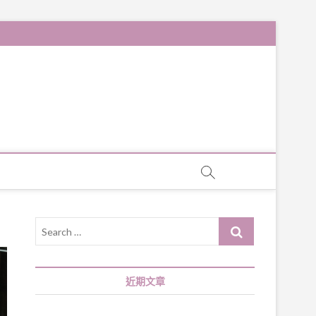
Search
…
近期文章