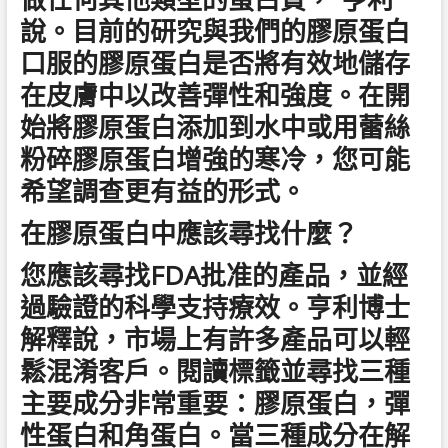
說。目前的研究與我們的膠原蛋白
口服的膠原蛋白是否將有效地儲存
在皮膚中以改善彈性和強度。在開
始將膠原蛋白添加到水中或用蕾絲
粉碎膠原蛋白增強的寒冷，您可能
希望調查更有益的形式。
在膠原蛋白中應該尋找什麼？
您應該尋找FDA批准的產品，並經
過驗證的科學支持療效。亨利博士
解釋說，市場上有許多產品可以輕
鬆混淆客戶。閱讀標籤並尋找三種
主要成分非常重要：膠原蛋白，彈
性蛋白和角蛋白。當三種成分在解