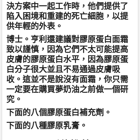
決方案中一起工作時，他們提供了
陷入困境和重建的死亡細胞，以提
供年輕的外表。
博士。亨利還建議對膠原蛋白面霜
致以謹慎，因為它們不太可能提高
皮膚的膠原蛋白水平，因為膠原蛋
白分子很大並且不易通過皮膚吸
收。這並不是說沒有面霜，你只需
一定要在購買夢奶油之前做一個研
究。
下面的八個膠原蛋白補充劑。
下面的八種膠原乳膏。