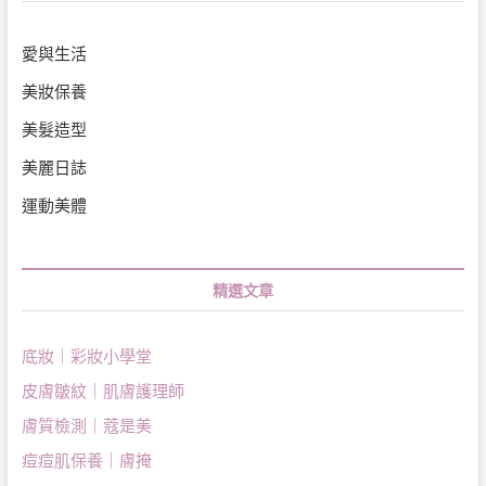
愛與生活
美妝保養
美髮造型
美麗日誌
運動美體
精選文章
底妝｜彩妝小學堂
皮膚皺紋｜肌膚護理師
膚質檢測｜蔻是美
痘痘肌保養｜膚掩