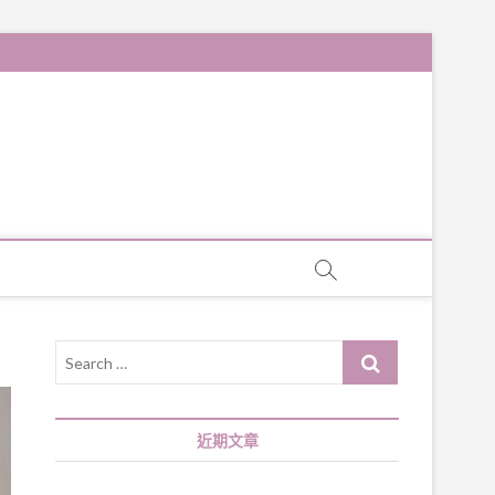
Search
…
近期文章