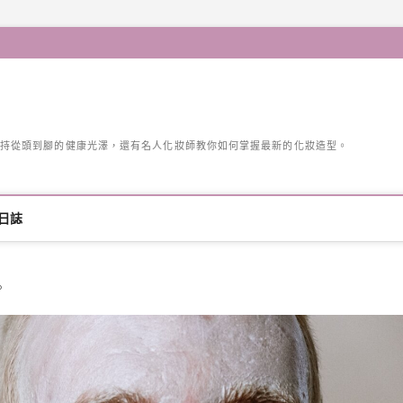
持從頭到腳的健康光澤，還有名人化妝師教你如何掌握最新的化妝造型。
日誌
。