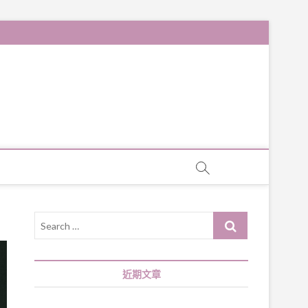
Search
…
近期文章