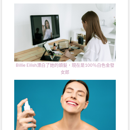
Billie Eilish漂白了她的頭髮，現在是100％白色金發
女郎